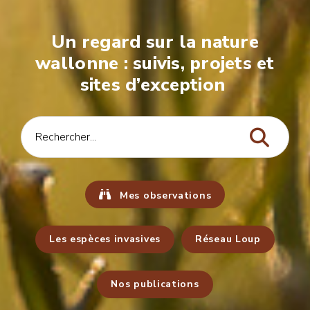
Un regard sur la nature
wallonne : suivis, projets et
sites d’exception
Mes observations
Les espèces invasives
Réseau Loup
Nos publications