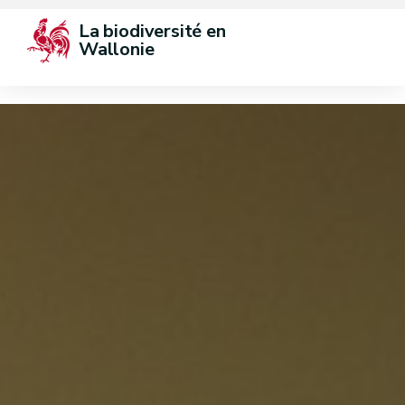
La biodiversité en 
Wallonie