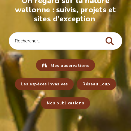
Un regard sur la nature
wallonne : suivis, projets et
sites d’exception
Mes observations
Les espèces invasives
Réseau Loup
Nos publications