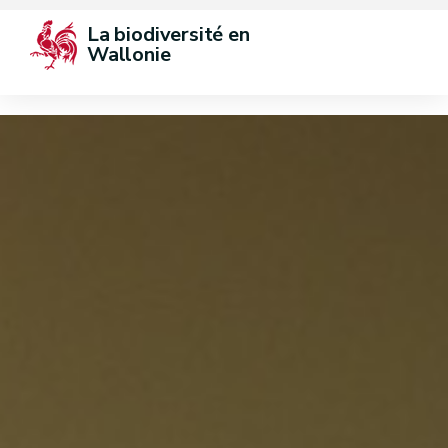
La biodiversité en 
Wallonie