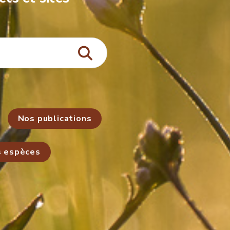
Nos publications
s espèces