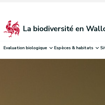
La biodiversité en Wall
Evaluation biologique
Espèces & habitats
Si