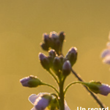
Un regard s