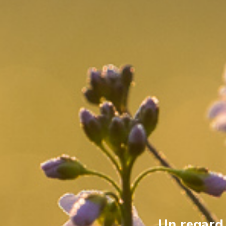
Un regard s