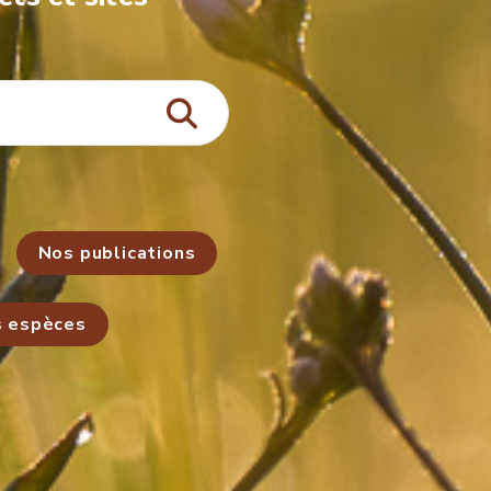
Nos publications
s espèces