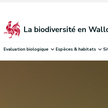
La biodiversité en Wall
Evaluation biologique
Espèces & habitats
Si