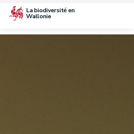
La biodiversité en 
Wallonie