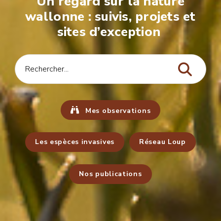
Un regard sur la nature
wallonne : suivis, projets et
sites d’exception
Mes observations
Les espèces invasives
Réseau Loup
Nos publications