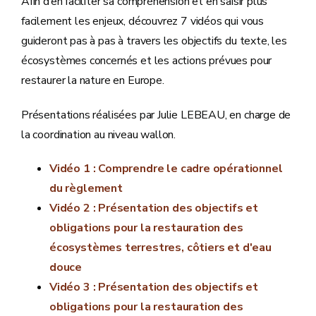
Afin d’en faciliter sa compréhension et en saisir plus
facilement les enjeux, découvrez 7 vidéos qui vous
guideront pas à pas à travers les objectifs du texte, les
écosystèmes concernés et les actions prévues pour
restaurer la nature en Europe.
Présentations réalisées par Julie LEBEAU, en charge de
la coordination au niveau wallon.
Vidéo 1 : Comprendre le cadre opérationnel
du règlement
Vidéo 2 : Présentation des objectifs et
obligations pour la restauration des
écosystèmes terrestres, côtiers et d'eau
douce
Vidéo 3 : Présentation des objectifs et
obligations pour la restauration des