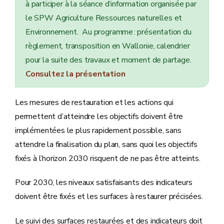
à participer à la séance d’information organisée par
le SPW Agriculture Ressources naturelles et
Environnement. Au programme : présentation du
règlement, transposition en Wallonie, calendrier
pour la suite des travaux et moment de partage.
Consultez la présentation
Les mesures de restauration et les actions qui
permettent d’atteindre les objectifs doivent être
implémentées le plus rapidement possible, sans
attendre la finalisation du plan, sans quoi les objectifs
fixés à l’horizon 2030 risquent de ne pas être atteints.
Pour 2030, les niveaux satisfaisants des indicateurs
doivent être fixés et les surfaces à restaurer précisées.
Le suivi des surfaces restaurées et des indicateurs doit