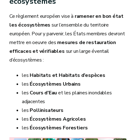
écosystèmes
Ce règlement européen vise à
ramener en bon état
les écosystèmes
sur l’ensemble du territoire
européen. Pour y parvenir, les États membres devront
mettre en oeuvre des
mesures de restauration
efficaces et vérifiables
sur un large éventail
d’écosystèmes :
les
Habitats et Habitats d’espèces
les
Écosystèmes Urbains
les
Cours d'Eau
et les plaines inondables
adjacentes
les
Pollinisateurs
les
Écosystèmes Agricoles
les
Écosystèmes Forestiers