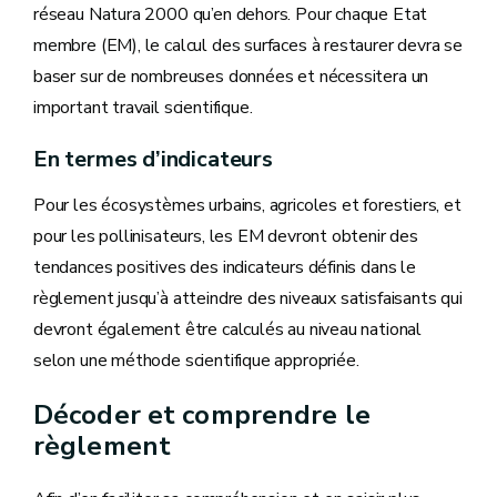
réseau Natura 2000 qu’en dehors. Pour chaque Etat
membre (EM), le calcul des surfaces à restaurer devra se
baser sur de nombreuses données et nécessitera un
important travail scientifique.
En termes d’indicateurs
Pour les écosystèmes urbains, agricoles et forestiers, et
pour les pollinisateurs, les EM devront obtenir des
tendances positives des indicateurs définis dans le
règlement jusqu’à atteindre des niveaux satisfaisants qui
devront également être calculés au niveau national
selon une méthode scientifique appropriée.
Décoder et comprendre le
règlement