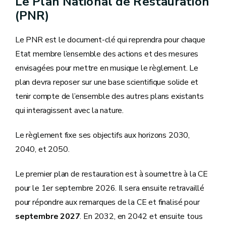
Le Plan National de Restauration
(PNR)
Le PNR est le document-clé qui reprendra pour chaque
Etat membre l’ensemble des actions et des mesures
envisagées pour mettre en musique le règlement. Le
plan devra reposer sur une base scientifique solide et
tenir compte de l’ensemble des autres plans existants
qui interagissent avec la nature.
Le règlement fixe ses objectifs aux horizons 2030,
2040, et 2050.
Le premier plan de restauration est à soumettre à la CE
pour le 1er septembre 2026. Il sera ensuite retravaillé
pour répondre aux remarques de la CE et finalisé pour
septembre 2027
. En 2032, en 2042 et ensuite tous