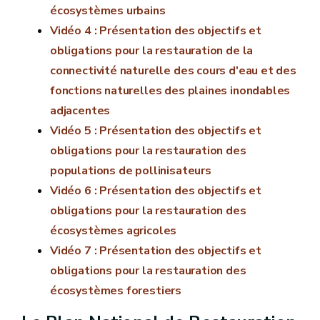
écosystèmes urbains
Vidéo 4 : Présentation des objectifs et
obligations pour la restauration de la
connectivité naturelle des cours d'eau et des
fonctions naturelles des plaines inondables
adjacentes
Vidéo 5 : Présentation des objectifs et
obligations pour la restauration des
populations de pollinisateurs
Vidéo 6 : Présentation des objectifs et
obligations pour la restauration des
écosystèmes agricoles
Vidéo 7 : Présentation des objectifs et
obligations pour la restauration des
écosystèmes forestiers