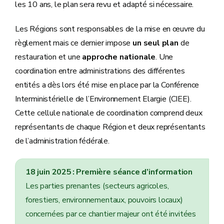
les 10 ans, le plan sera revu et adapté si nécessaire.
Les Régions sont responsables de la mise en œuvre du
règlement mais ce dernier impose
un seul plan
de
restauration et une
approche nationale
. Une
coordination entre administrations des différentes
entités a dès lors été mise en place par la Conférence
Interministérielle de l’Environnement Elargie (CIEE).
Cette cellule nationale de coordination comprend deux
représentants de chaque Région et deux représentants
de l’administration fédérale.
18 juin 2025 : Première séance d’information
Les parties prenantes (secteurs agricoles,
forestiers, environnementaux, pouvoirs locaux)
concernées par ce chantier majeur ont été invitées