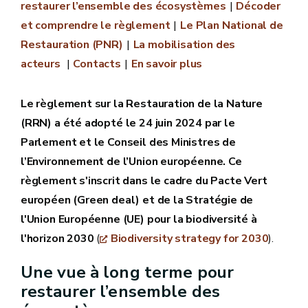
restaurer l’ensemble des écosystèmes
Décoder
et comprendre le règlement
Le Plan National de
Restauration (PNR)
La mobilisation des
acteurs
Contacts
En savoir plus
Le règlement sur la Restauration de la Nature
(RRN) a été adopté le 24 juin 2024 par le
Parlement et le Conseil des Ministres de
l’Environnement de l’Union européenne. Ce
règlement s'inscrit dans le cadre du Pacte Vert
européen (Green deal) et de la Stratégie de
l'Union Européenne (UE) pour la biodiversité à
l'horizon 2030
(
Biodiversity strategy for 2030
).
Une vue à long terme pour
restaurer l’ensemble des