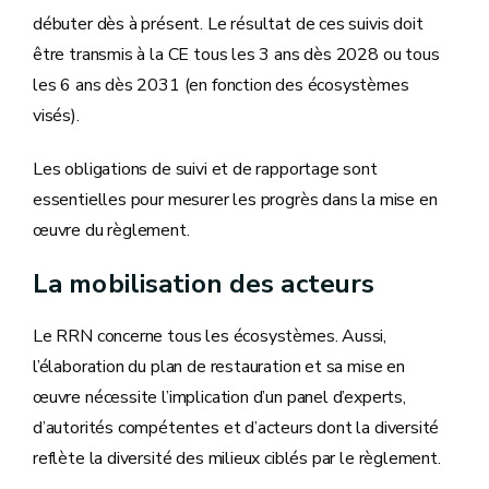
débuter dès à présent. Le résultat de ces suivis doit
être transmis à la CE tous les 3 ans dès 2028 ou tous
les 6 ans dès 2031 (en fonction des écosystèmes
visés).
Les obligations de suivi et de rapportage sont
essentielles pour mesurer les progrès dans la mise en
œuvre du règlement.
La mobilisation des acteurs
Le RRN concerne tous les écosystèmes. Aussi,
l’élaboration du plan de restauration et sa mise en
œuvre nécessite l’implication d’un panel d’experts,
d’autorités compétentes et d’acteurs dont la diversité
reflète la diversité des milieux ciblés par le règlement.