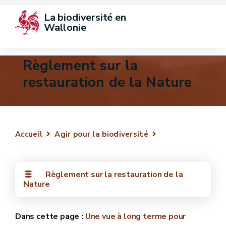
La biodiversité en 
Wallonie
Règlement sur la
restauration de la Nature
Accueil
Agir pour la biodiversité
Règlement sur la restauration de la
Nature
Une vue à long terme pour