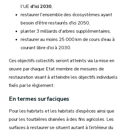
l'UE
d'ici 2030
,
restaurer l'ensemble des écosystèmes ayant
besoin d'être restaurés d'ici 2050,
planter 3 milliards d'arbres supplémentaires,
restaurer au moins 25 000 km de cours d’eau à
courant libre d’ici à 2030.
Ces objectifs collectifs seront atteints via la mise en
œuvre par chaque Etat membre de mesures de
restauration visant à atteindre les objectifs individuels
fixés par le règlement :
En termes surfaciques
Pour les habitats et les habitats d’espèces ainsi que
pour les tourbières drainées à des fins agricoles. Les
surfaces à restaurer se situent autant à l’intérieur du