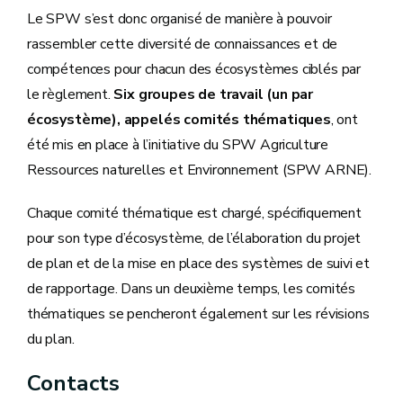
Le SPW s’est donc organisé de manière à pouvoir
rassembler cette diversité de connaissances et de
compétences pour chacun des écosystèmes ciblés par
le règlement.
Six groupes de travail (un par
écosystème), appelés comités thématiques
, ont
été mis en place à l’initiative du SPW Agriculture
Ressources naturelles et Environnement (SPW ARNE).
Chaque comité thématique est chargé, spécifiquement
pour son type d’écosystème, de l’élaboration du projet
de plan et de la mise en place des systèmes de suivi et
de rapportage. Dans un deuxième temps, les comités
thématiques se pencheront également sur les révisions
du plan.
Contacts