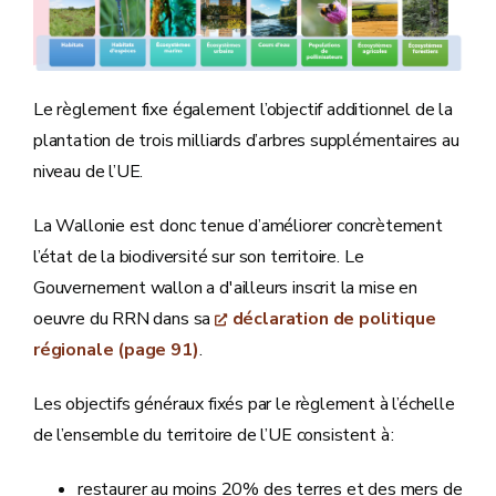
Le règlement fixe également l’objectif additionnel de la
plantation de trois milliards d’arbres supplémentaires au
niveau de l’UE.
La Wallonie est donc tenue d’améliorer concrètement
l’état de la biodiversité sur son territoire. Le
Gouvernement wallon a d'ailleurs inscrit la mise en
oeuvre du RRN dans sa
déclaration de politique
régionale (page 91)
.
Les objectifs généraux fixés par le règlement à l’échelle
de l’ensemble du territoire de l’UE consistent à :
restaurer au moins 20% des terres et des mers de