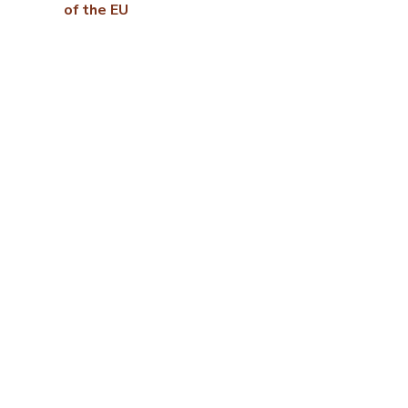
of the EU