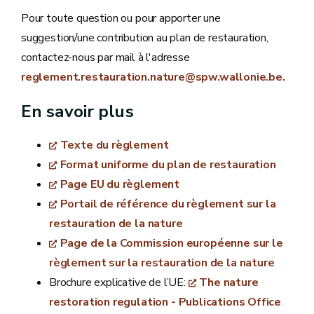
Pour toute question ou pour apporter une
suggestion/une contribution au plan de restauration,
contactez-nous par mail à l'adresse
reglement.restauration.nature@spw.wallonie.be.
En savoir plus
Texte du règlement
Format uniforme du plan de restauration
Page EU du règlement
Portail de référence du règlement sur la
restauration de la nature
Page de la Commission européenne sur le
règlement sur la restauration de la nature
Brochure explicative de l’UE:
The nature
restoration regulation - Publications Office