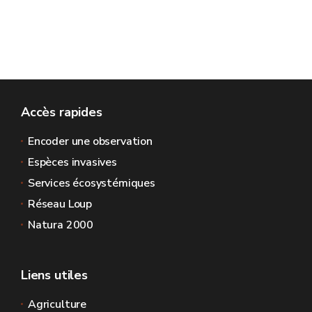
Accès rapides
Encoder une observation
Espèces invasives
Services écosystémiques
Réseau Loup
Natura 2000
Liens utiles
Agriculture