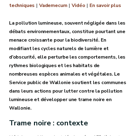
techniques
Vademecum
Vidéo
En savoir plus
La pollution lumineuse, souvent négligée dans les
débats environnementaux, constitue pourtant une
menace croissante pour la biodiversité. En
modifiant les cycles naturels de lumière et
d’obscurité, elle perturbe les comportements, les
rythmes biologiques et les habitats de
nombreuses espèces animales et végétales. Le
Service public de Wallonie soutient les communes
dans leurs actions pour lutter contre la pollution
lumineuse et développer une trame noire en
Wallonie.
Trame noire : contexte
e