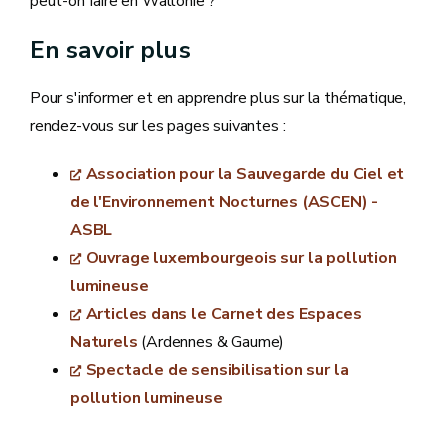
peut-on faire en Wallonie ?
En savoir plus
Pour s'informer et en apprendre plus sur la thématique,
rendez-vous sur les pages suivantes :
Association pour la Sauvegarde du Ciel et
de l'Environnement Nocturnes (ASCEN) -
ASBL
Ouvrage luxembourgeois sur la pollution
lumineuse
Articles dans le Carnet des Espaces
Naturels
(Ardennes & Gaume)
Spectacle de sensibilisation sur la
pollution lumineuse