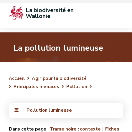
La biodiversité en 
Wallonie
La pollution lumineuse
Accueil
Agir pour la biodiversité
Principales menaces
Pollution
Pollution lumineuse
Trame noire : contexte
Fiches