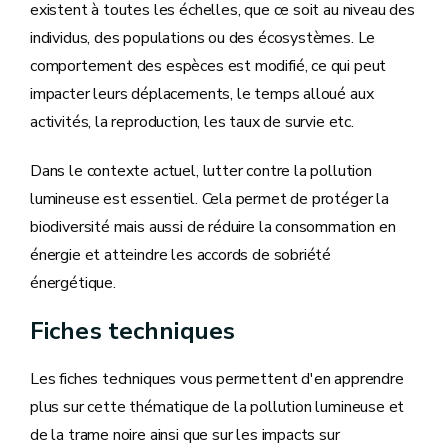
existent à toutes les échelles, que ce soit au niveau des
individus, des populations ou des écosystèmes. Le
comportement des espèces est modifié, ce qui peut
impacter leurs déplacements, le temps alloué aux
activités, la reproduction, les taux de survie etc.
Dans le contexte actuel, lutter contre la pollution
lumineuse est essentiel. Cela permet de protéger la
biodiversité mais aussi de réduire la consommation en
énergie et atteindre les accords de sobriété
énergétique.
Fiches techniques
Les fiches techniques vous permettent d'en apprendre
plus sur cette thématique de la pollution lumineuse et
de la trame noire ainsi que sur les impacts sur