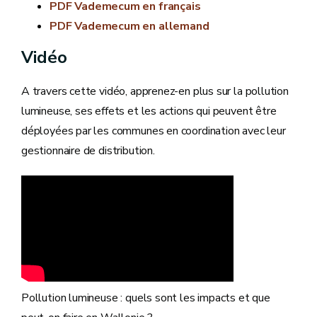
PDF Vademecum en français
PDF Vademecum en allemand
Vidéo
A travers cette vidéo, apprenez-en plus sur la pollution
lumineuse, ses effets et les actions qui peuvent être
déployées par les communes en coordination avec leur
gestionnaire de distribution.
Pollution lumineuse : quels sont les impacts et que