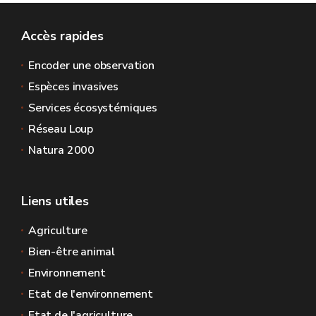
Accès rapides
Encoder une observation
Espèces invasives
Services écosystémiques
Réseau Loup
Natura 2000
Liens utiles
Agriculture
Bien-être animal
Environnement
Etat de l'environnement
Etat de l'agriculture