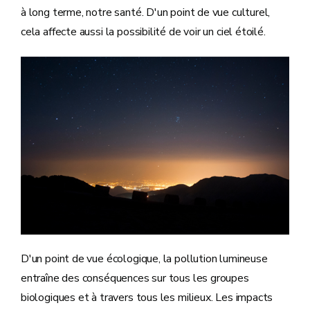
à long terme, notre santé. D'un point de vue culturel,
cela affecte aussi la possibilité de voir un ciel étoilé.
D'un point de vue écologique, la pollution lumineuse
entraîne des conséquences sur tous les groupes
biologiques et à travers tous les milieux. Les impacts