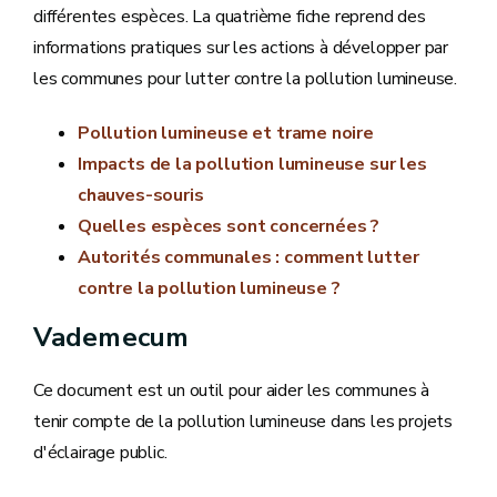
différentes espèces. La quatrième fiche reprend des
informations pratiques sur les actions à développer par
les communes pour lutter contre la pollution lumineuse.
Pollution lumineuse et trame noire
Impacts de la pollution lumineuse sur les
chauves-souris
Quelles espèces sont concernées ?
Autorités communales : comment lutter
contre la pollution lumineuse ?
Vademecum
Ce document est un outil pour aider les communes à
tenir compte de la pollution lumineuse dans les projets
d'éclairage public.