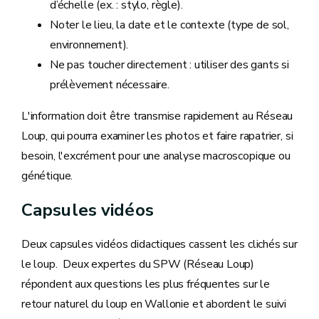
d’échelle (ex. : stylo, règle).
Noter le lieu, la date et le contexte (type de sol,
environnement).
Ne pas toucher directement : utiliser des gants si
prélèvement nécessaire.
L'information doit être transmise rapidement au Réseau
Loup, qui pourra examiner les photos et faire rapatrier, si
besoin, l'excrément pour une analyse macroscopique ou
génétique.
Capsules vidéos
Deux capsules vidéos didactiques cassent les clichés sur
le loup. Deux expertes du SPW (Réseau Loup)
répondent aux questions les plus fréquentes sur le
retour naturel du loup en Wallonie et abordent le suivi