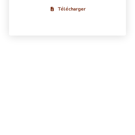
Télécharger