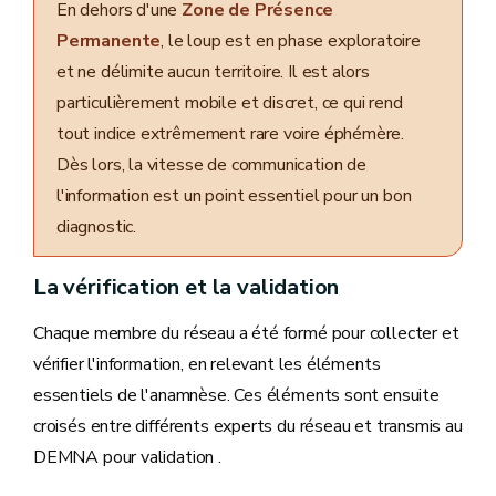
En dehors d'une
Zone de Présence
Permanente
, le loup est en phase exploratoire
et ne délimite aucun territoire. Il est alors
particulièrement mobile et discret, ce qui rend
tout indice extrêmement rare voire éphémère.
Dès lors, la vitesse de communication de
l'information est un point essentiel pour un bon
diagnostic.
La vérification et la validation
Chaque membre du réseau a été formé pour collecter et
vérifier l'information, en relevant les éléments
essentiels de l'anamnèse. Ces éléments sont ensuite
croisés entre différents experts du réseau et transmis au
DEMNA pour validation .