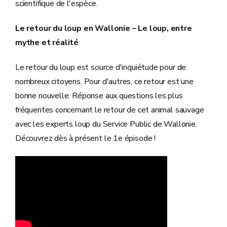
scientifique de l'espèce.
Le retour du loup en Wallonie – Le loup, entre
mythe et réalité
Le retour du loup est source d'inquiétude pour de
nombreux citoyens. Pour d'autres, ce retour est une
bonne nouvelle. Réponse aux questions les plus
fréquentes concernant le retour de cet animal sauvage
avec les experts loup du Service Public de Wallonie.
Découvrez dès à présent le 1e épisode !