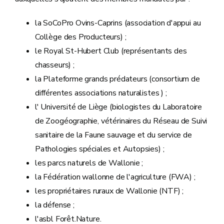
la SoCoPro Ovins-Caprins (association d'appui au
Collège des Producteurs) ;
le Royal St-Hubert Club (représentants des
chasseurs) ;
la Plateforme grands prédateurs (consortium de
différentes associations naturalistes ) ;
l' Université de Liège (biologistes du Laboratoire
de Zoogéographie, vétérinaires du Réseau de Suivi
sanitaire de la Faune sauvage et du service de
Pathologies spéciales et Autopsies) ;
les parcs naturels de Wallonie ;
la Fédération wallonne de l'agriculture (FWA) ;
les propriétaires ruraux de Wallonie (NTF) ;
la défense ;
l'asbl Forêt.Nature.