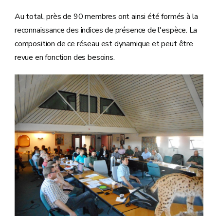
Au total, près de 90 membres ont ainsi été formés à la
reconnaissance des indices de présence de l'espèce. La
composition de ce réseau est dynamique et peut être
revue en fonction des besoins.