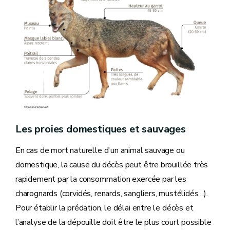
Les proies domestiques et sauvages
En cas de mort naturelle d'un animal sauvage ou
domestique, la cause du décès peut être brouillée très
rapidement par la consommation exercée par les
charognards (corvidés, renards, sangliers, mustélidés…).
Pour établir la prédation, le délai entre le décès et
l’analyse de la dépouille doit être le plus court possible