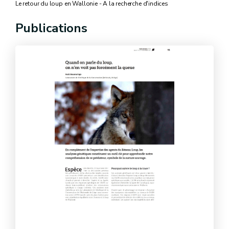
Le retour du loup en Wallonie - A la recherche d'indices
Publications