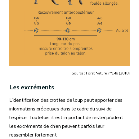
Source : Forêt.Nature, n°146 (2018)
Les excréments
L’identification des crottes de loup peut apporter des
informations précieuses dans le cadre du suivi de
l’espèce. Toutefois, il est important de rester prudent :
les excréments de chien peuvent parfois leur
ressembler fortement.