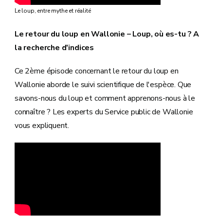
Le loup, entre mythe et réalité
Le retour du loup en Wallonie – Loup, où es-tu ? A
la recherche d'indices
Ce 2ème épisode concernant le retour du loup en
Wallonie aborde le suivi scientifique de l'espèce. Que
savons-nous du loup et comment apprenons-nous à le
connaître ? Les experts du Service public de Wallonie
vous expliquent.