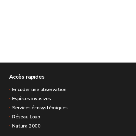
Accès rapides
Encoder une observation
Espèces invasives
Services écosystémiques
Réseau Loup
Natura 2000