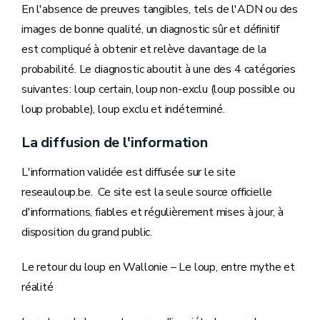
En l'absence de preuves tangibles, tels de l'ADN ou des
images de bonne qualité, un diagnostic sûr et définitif
est compliqué à obtenir et relève davantage de la
probabilité. Le diagnostic aboutit à une des 4 catégories
suivantes : loup certain, loup non-exclu (loup possible ou
loup probable), loup exclu et indéterminé.
La diffusion de l'information
L'information validée est diffusée sur le site
reseauloup.be. Ce site est la seule source officielle
d'informations, fiables et régulièrement mises à jour, à
disposition du grand public.
Le retour du loup en Wallonie – Le loup, entre mythe et
réalité