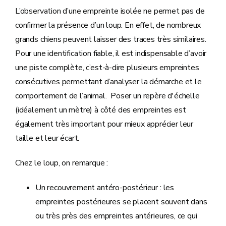
L’observation d’une empreinte isolée ne permet pas de
confirmer la présence d’un loup. En effet, de nombreux
grands chiens peuvent laisser des traces très similaires.
Pour une identification fiable, il est indispensable d’avoir
une piste complète, c’est-à-dire plusieurs empreintes
consécutives permettant d’analyser la démarche et le
comportement de l’animal. Poser un repère d'échelle
(idéalement un mètre) à côté des empreintes est
également très important pour mieux apprécier leur
taille et leur écart.
Chez le loup, on remarque :
Un recouvrement antéro-postérieur : les
empreintes postérieures se placent souvent dans
ou très près des empreintes antérieures, ce qui