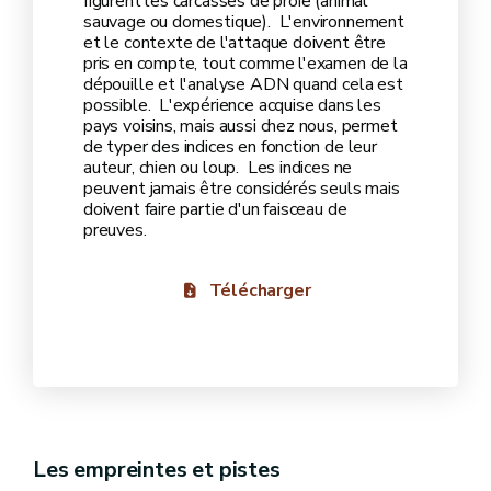
figurent les carcasses de proie (animal
sauvage ou domestique). L'environnement
et le contexte de l'attaque doivent être
pris en compte, tout comme l'examen de la
dépouille et l'analyse ADN quand cela est
possible. L'expérience acquise dans les
pays voisins, mais aussi chez nous, permet
de typer des indices en fonction de leur
auteur, chien ou loup. Les indices ne
peuvent jamais être considérés seuls mais
doivent faire partie d'un faisceau de
preuves.
Télécharger
Les empreintes et pistes