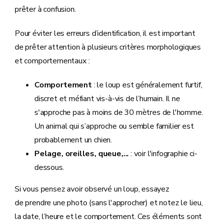
prêter à confusion.
Pour éviter les erreurs d’identification, il est important
de prêter attention à plusieurs critères morphologiques
et comportementaux :
Comportement
: le loup est généralement furtif,
discret et méfiant vis-à-vis de l’humain. Il ne
s'approche pas à moins de 30 mètres de l'homme.
Un animal qui s’approche ou semble familier est
probablement un chien.
Pelage, oreilles, queue,...
: voir l'infographie ci-
dessous.
Si vous pensez avoir observé un loup, essayez
de prendre une photo (sans l'approcher) et notez le lieu,
la date, l’heure et le comportement. Ces éléments sont