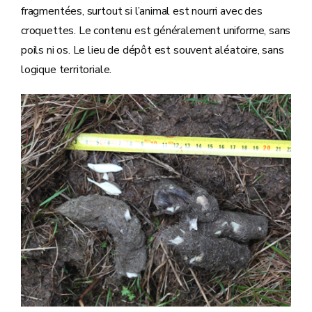
fragmentées, surtout si l’animal est nourri avec des
croquettes. Le contenu est généralement uniforme, sans
poils ni os. Le lieu de dépôt est souvent aléatoire, sans
logique territoriale.