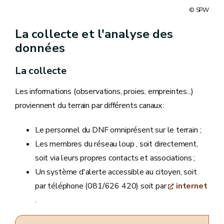
© SPW
La collecte et l'analyse des
données
La collecte
Les informations (observations, proies, empreintes...)
proviennent du terrain par différents canaux :
Le personnel du DNF omniprésent sur le terrain ;
Les membres du réseau loup , soit directement,
soit via leurs propres contacts et associations ;
Un système d'alerte accessible au citoyen, soit
par téléphone (081/626 420) soit par
internet
.