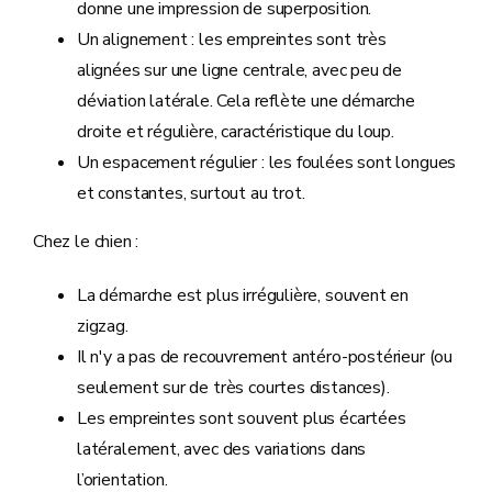
donne une impression de superposition.
Un alignement : les empreintes sont très
alignées sur une ligne centrale, avec peu de
déviation latérale. Cela reflète une démarche
droite et régulière, caractéristique du loup.
Un espacement régulier : les foulées sont longues
et constantes, surtout au trot.
Chez le chien :
La démarche est plus irrégulière, souvent en
zigzag.
Il n'y a pas de recouvrement antéro-postérieur (ou
seulement sur de très courtes distances).
Les empreintes sont souvent plus écartées
latéralement, avec des variations dans
l’orientation.