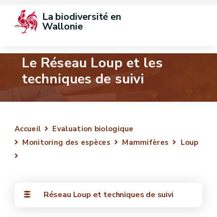
La biodiversité en 
Wallonie
Le Réseau Loup et les
techniques de suivi
Accueil
Evaluation biologique
Monitoring des espèces
Mammifères
Loup
Réseau Loup et techniques de suivi