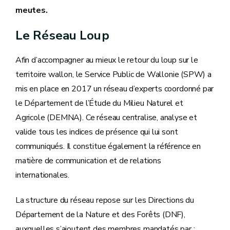
meutes.
Le Réseau Loup
Afin d’accompagner au mieux le retour du loup sur le
territoire wallon, le Service Public de Wallonie (SPW) a
mis en place en 2017 un réseau d’experts coordonné par
le Département de l’Étude du Milieu Naturel et
Agricole (DEMNA). Ce réseau centralise, analyse et
valide tous les indices de présence qui lui sont
communiqués. Il constitue également la référence en
matière de communication et de relations
internationales.
La structure du réseau repose sur les Directions du
Département de la Nature et des Forêts (DNF),
auxquelles s’ajoutent des membres mandatés par :