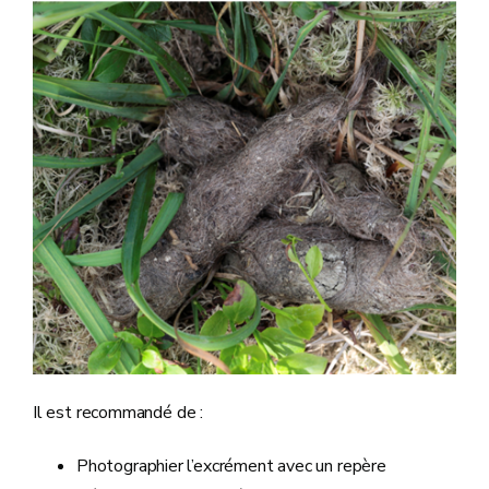
Il est recommandé de :
Photographier l’excrément avec un repère