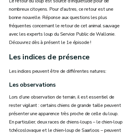
Le retour du loup est source d'inquiétude pour de
nombreux citoyens. Pour d'autres, ce retour est une
bonne nouvelle. Réponse aux questions les plus
fréquentes concernant le retour de cet animal sauvage
avec les experts loup du Service Public de Wallonie.
Découvrez dès à présent le 1e épisode !
Les indices de présence
Les indices peuvent être de différentes natures:
Les observations
Lors d’une observation de terrain, il est essentiel de
rester vigilant : certains chiens de grande taille peuvent
présenter une apparence très proche de celle du loup.
En particulier, deux races de chiens-loups – le chien-loup
tchécoslovaque et le chien-loup de Saarloos – peuvent