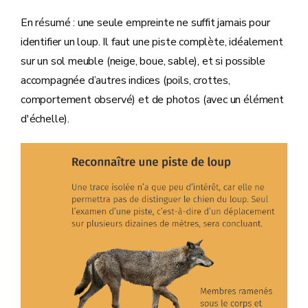
En résumé : une seule empreinte ne suffit jamais pour
identifier un loup. Il faut une piste complète, idéalement
sur un sol meuble (neige, boue, sable), et si possible
accompagnée d’autres indices (poils, crottes,
comportement observé) et de photos (avec un élément
d'échelle).