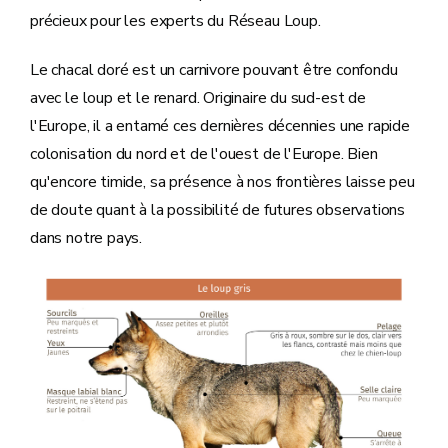
précieux pour les experts du Réseau Loup.
Le chacal doré est un carnivore pouvant être confondu
avec le loup et le renard. Originaire du sud-est de
l'Europe, il a entamé ces dernières décennies une rapide
colonisation du nord et de l'ouest de l'Europe. Bien
qu'encore timide, sa présence à nos frontières laisse peu
de doute quant à la possibilité de futures observations
dans notre pays.