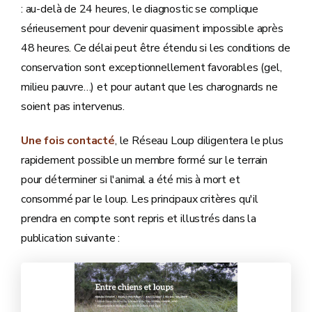
: au-delà de 24 heures, le diagnostic se complique
sérieusement pour devenir quasiment impossible après
48 heures. Ce délai peut être étendu si les conditions de
conservation sont exceptionnellement favorables (gel,
milieu pauvre…) et pour autant que les charognards ne
soient pas intervenus.
Une fois contacté
, le Réseau Loup diligentera le plus
rapidement possible un membre formé sur le terrain
pour déterminer si l'animal a été mis à mort et
consommé par le loup. Les principaux critères qu'il
prendra en compte sont repris et illustrés dans la
publication suivante :