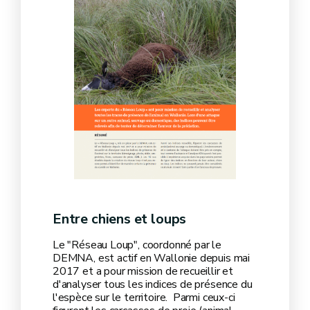
Entre chiens et loups
Le "Réseau Loup", coordonné par le
DEMNA, est actif en Wallonie depuis mai
2017 et a pour mission de recueillir et
d'analyser tous les indices de présence du
l'espèce sur le territoire. Parmi ceux-ci