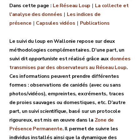
Le Réseau Loup
La collecte et
l'analyse des données
Les indices de
présence
Capsules vidéos
Publications
Le suivi du loup en Wallonie repose sur deux
méthodologies complémentaires. D’une part, un
suivi dit
opportuniste
est réalisé grâce aux
données
transmises par des observateurs au Réseau Loup
.
Ces informations peuvent prendre différentes
formes : observations de canidés (avec ou sans
photos/vidéos), empreintes, excréments, traces
de proies sauvages ou domestiques, etc. D’autre
part, un suivi
scientifique
, basé sur un protocole
rigoureux, est mis en œuvre dans la
Zone de
Présence Permanente
. Il permet de suivre les
individus installés ainsi que la dynamique des