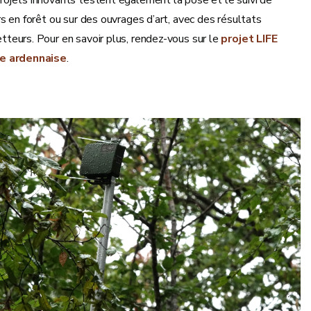
rs en forêt ou sur des ouvrages d’art, avec des résultats
tteurs. Pour en savoir plus, rendez-vous sur le
projet LIFE
e ardennaise
.