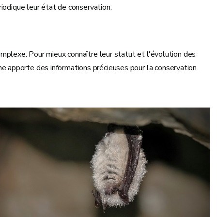
iodique leur état de conservation.
mplexe. Pour mieux connaître leur statut et l'évolution des
 apporte des informations précieuses pour la conservation.