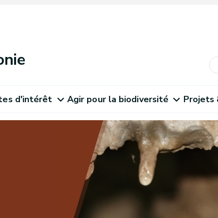
onie
tes d'intérêt
Agir pour la biodiversité
Projets