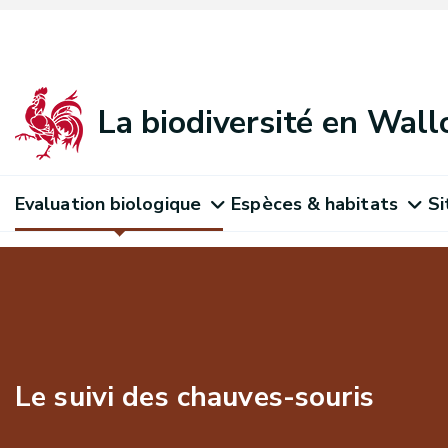
La biodiversité en Wall
Evaluation biologique
Espèces & habitats
Si
Le suivi des chauves-souris