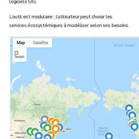
logiciels SIG.
L’outil est modulaire : l’utilisateur peut choisir les
services écosystémiques à modéliser selon ses besoins.