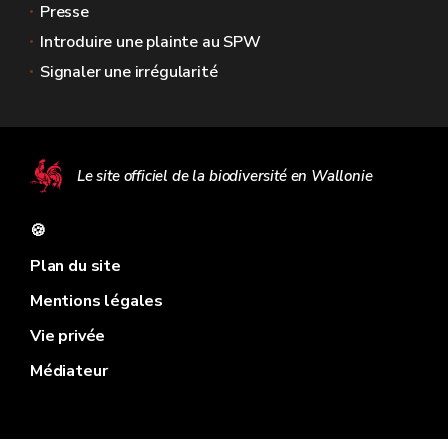
Presse
Introduire une plainte au SPW
Signaler une irrégularité
Le site officiel de la biodiversité en Wallonie
🍪
Plan du site
Mentions légales
Vie privée
Médiateur