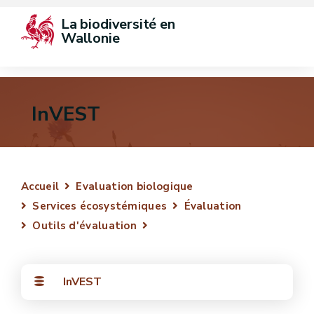
La biodiversité en 
Wallonie
InVEST
Accueil
Evaluation biologique
Services écosystémiques
Évaluation
Outils d'évaluation
InVEST