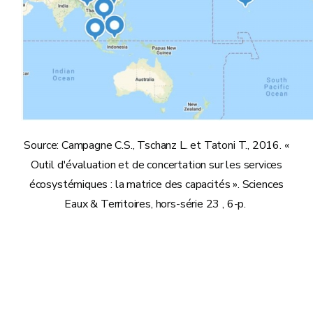
Source: Campagne C.S., Tschanz L. et Tatoni T., 2016. «
Outil d'évaluation et de concertation sur les services
écosystémiques : la matrice des capacités ». Sciences
Eaux & Territoires, hors-série 23 , 6-p.