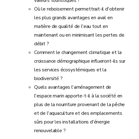
valeurs touristiques ?
Où le reboisement
permettrait-il
d'obtenir
les plus grands avantages en aval en
matière de qualité de l'eau tout en
maintenant ou en minimisant les pertes de
débit ?
Comment le changement climatique et la
croissance démographique
influeront-ils
sur
les services écosystémiques et la
biodiversité ?
Quels avantages l'aménagement de
l'espace marin apporte-t-il à la société en
plus de la nourriture provenant de la pêche
et de l'aquaculture et des emplacements
sûrs pour les installations d'énergie
renouvelable ?