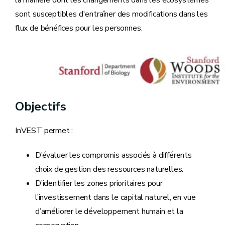
sont susceptibles d'entraîner des modifications dans les
flux de bénéfices pour les personnes.
Objectifs
InVEST
permet :
D’évaluer les compromis associés à différents
choix de gestion des ressources naturelles.
D’identifier les zones prioritaires pour
l’investissement dans le capital naturel, en vue
d’améliorer le développement humain et la