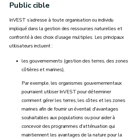
Public cible
InVEST
s’adresse à toute organisation ou individu
impliqué dans la gestion des ressources naturelles et
confronté à des choix d’usage multiples. Les principaux
utilisateurs incluent :
les gouvernements (gestion des terres, des zones
côtières et marines),
Par exemple, les organismes gouvernementaux
pourraient utiliser InVEST pour déterminer
comment gérer les terres, les côtes et les zones
marines afin de fournir un éventail d'avantages
souhaitables aux populations ou pour aider à
concevoir des programmes d'atténuation qui
maintiennent les avantages de la nature pour la