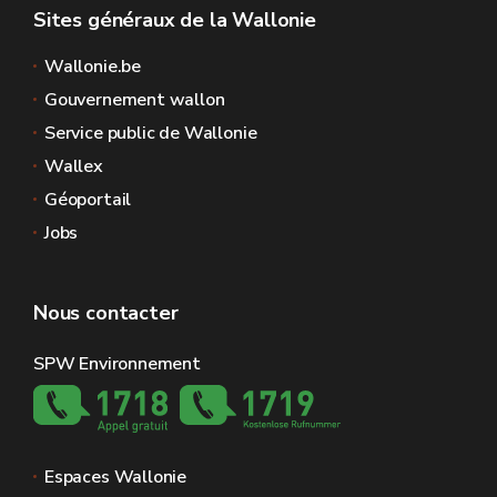
Sites généraux de la Wallonie
Wallonie.be
Gouvernement wallon
Service public de Wallonie
Wallex
Géoportail
Jobs
Nous contacter
SPW Environnement
Espaces Wallonie