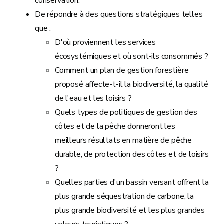
conservation.
De répondre à des questions stratégiques telles
que :
D'où proviennent les services
écosystémiques et où sont-ils consommés ?
Comment un plan de gestion forestière
proposé affecte-t-il la biodiversité, la qualité
de l'eau et les loisirs ?
Quels types de politiques de gestion des
côtes et de la pêche donneront les
meilleurs résultats en matière de pêche
durable, de protection des côtes et de loisirs
?
Quelles parties d'un bassin versant offrent la
plus grande séquestration de carbone, la
plus grande biodiversité et les plus grandes