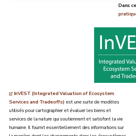
pratiqu
InVEST (Integrated Valuation of Ecosystem
Services and Tradeoffs)
est une suite de modèles
utilisés pour cartographier et évaluer les biens et
services de la nature qui soutiennent et satisfont la vie
humaine. Il fournit essentiellement des informations sur
la manière dont les changements dans les écosystèmes