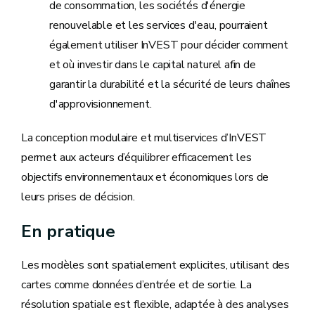
de consommation, les sociétés d'énergie
renouvelable et les services d'eau, pourraient
également utiliser InVEST pour décider comment
et où investir dans le capital naturel afin de
garantir la durabilité et la sécurité de leurs chaînes
d'approvisionnement.
La conception modulaire et multiservices d’InVEST
permet aux acteurs d’équilibrer efficacement les
objectifs environnementaux et économiques lors de
leurs prises de décision.
En pratique
Les modèles sont spatialement explicites, utilisant des
cartes comme données d’entrée et de sortie.
La
résolution spatiale est flexible, adaptée à des analyses