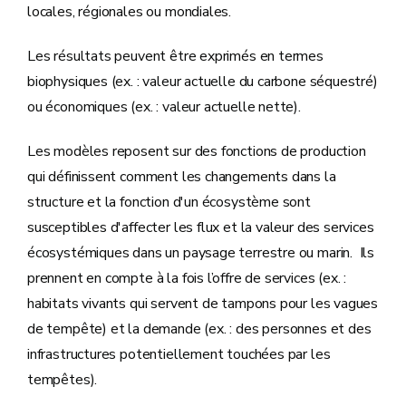
locales, régionales ou mondiales.
Les résultats peuvent être exprimés en termes
biophysiques (ex. : valeur actuelle du carbone séquestré)
ou économiques (ex. : valeur actuelle nette).
Les modèles reposent sur des fonctions de production
qui définissent comment les changements dans la
structure et la fonction d'un écosystème sont
susceptibles d'affecter les flux et la valeur des services
écosystémiques dans un paysage terrestre ou marin. Ils
prennent en compte à la fois l’offre de services (ex. :
habitats vivants qui servent de tampons pour les vagues
de tempête) et la demande (ex. : des personnes et des
infrastructures potentiellement touchées par les
tempêtes).