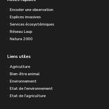
Encoder une observation
Espèces invasives
Services écosystémiques
Réseau Loup
Natura 2000
Liens utiles
Agriculture
Bien-être animal
Environnement
Etat de l'environnement
Etat de l'agriculture