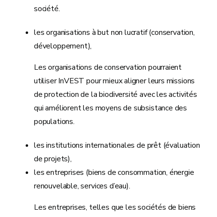
société.
les organisations à but non lucratif (conservation,
développement),
Les organisations de conservation pourraient
utiliser InVEST pour mieux aligner leurs missions
de protection de la biodiversité avec les activités
qui améliorent les moyens de subsistance des
populations.
les institutions internationales de prêt (évaluation
de projets),
les entreprises (biens de consommation, énergie
renouvelable, services d’eau).
Les entreprises, telles que les sociétés de biens