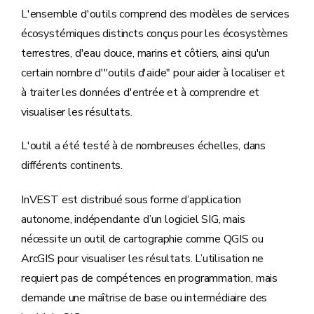
L'ensemble d'outils comprend des modèles de services
écosystémiques distincts conçus pour les écosystèmes
terrestres, d'eau douce, marins et côtiers, ainsi qu'un
certain nombre d'"outils d'aide" pour aider à localiser et
à traiter les données d'entrée et à comprendre et
visualiser les résultats.
L'outil a été testé à de nombreuses échelles, dans
différents continents.
InVEST
est distribué sous forme d’application
autonome, indépendante d’un logiciel SIG, mais
nécessite un outil de cartographie comme QGIS ou
ArcGIS pour visualiser les résultats. L’utilisation ne
requiert pas de compétences en programmation, mais
demande une maîtrise de base ou intermédiaire des