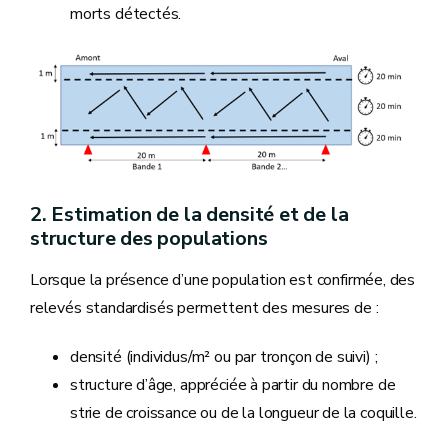
morts détectés.
2. Estimation de la densité et de la
structure des populations
Lorsque la présence d’une population est confirmée, des
relevés standardisés permettent des mesures de :
densité (individus/m² ou par tronçon de suivi) ;
structure d’âge, appréciée à partir du nombre de
strie de croissance ou de la longueur de la coquille.