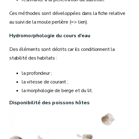
Ces méthodes sont développées dans la fiche relative
au suivi de la moule perlière (=> lien).
Hydromorphologie du cours d’eau
Des éléments sont décrits car ils conditionnent la
stabilité des habitats :
la profondeur ;
la vitesse de courant ;
la morphologie de berge et du lit.
Disponibilité des poissons hôtes