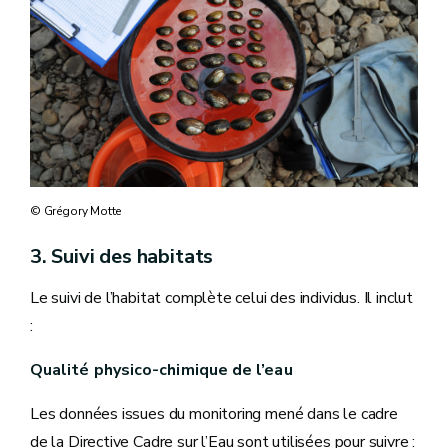
© Grégory Motte
3. Suivi des habitats
Le suivi de l’habitat complète celui des individus. Il inclut
:
Qualité physico-chimique de l’eau
Les données issues du monitoring mené dans le cadre
de la Directive Cadre sur l’Eau sont utilisées pour suivre :