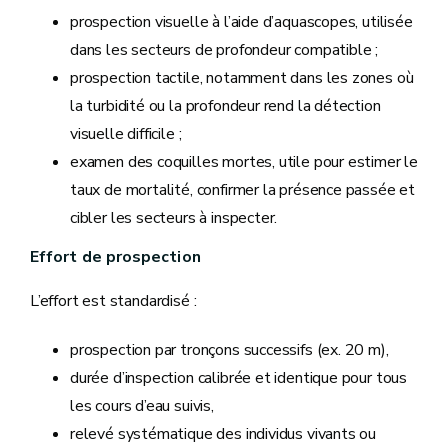
prospection visuelle à l’aide d’aquascopes, utilisée
dans les secteurs de profondeur compatible ;
prospection tactile, notamment dans les zones où
la turbidité ou la profondeur rend la détection
visuelle difficile ;
examen des coquilles mortes, utile pour estimer le
taux de mortalité, confirmer la présence passée et
cibler les secteurs à inspecter.
Effort de prospection
L’effort est standardisé :
prospection par tronçons successifs (ex. 20 m),
durée d’inspection calibrée et identique pour tous
les cours d’eau suivis,
relevé systématique des individus vivants ou