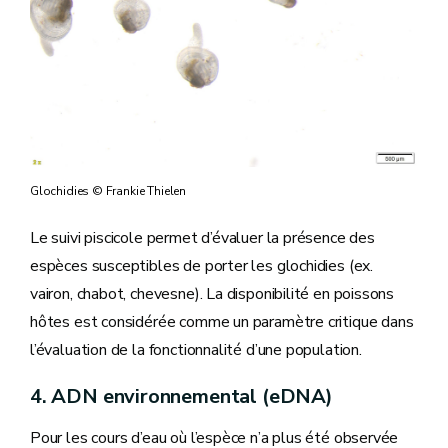
Glochidies © Frankie Thielen
Le suivi piscicole permet d’évaluer la présence des
espèces susceptibles de porter les glochidies (ex.
vairon, chabot, chevesne). La disponibilité en poissons
hôtes est considérée comme un paramètre critique dans
l’évaluation de la fonctionnalité d’une population.
4. ADN environnemental (eDNA)
Pour les cours d’eau où l’espèce n’a plus été observée