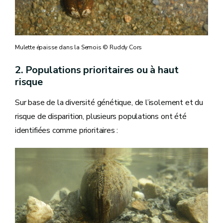
Mulette épaisse dans la Semois © Ruddy Cors
2. Populations prioritaires ou à haut
risque
Sur base de la diversité génétique, de l’isolement et du
risque de disparition, plusieurs populations ont été
identifiées comme prioritaires :