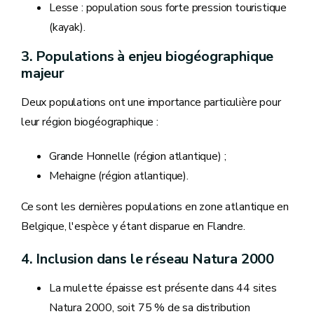
Lesse : population sous forte pression touristique
(kayak).
3. Populations à enjeu biogéographique
majeur
Deux populations ont une importance particulière pour
leur région biogéographique :
Grande Honnelle (région atlantique) ;
Mehaigne (région atlantique).
Ce sont les dernières populations en zone atlantique en
Belgique, l'espèce y étant disparue en Flandre.
4. Inclusion dans le réseau Natura 2000
La mulette épaisse est présente dans 44 sites
Natura 2000, soit 75 % de sa distribution