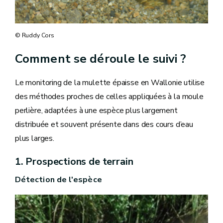
© Ruddy Cors
Comment se déroule le suivi ?
Le monitoring de la mulette épaisse en Wallonie utilise
des méthodes proches de celles appliquées à la moule
perlière, adaptées à une espèce plus largement
distribuée et souvent présente dans des cours d’eau
plus larges.
1. Prospections de terrain
Détection de l'espèce