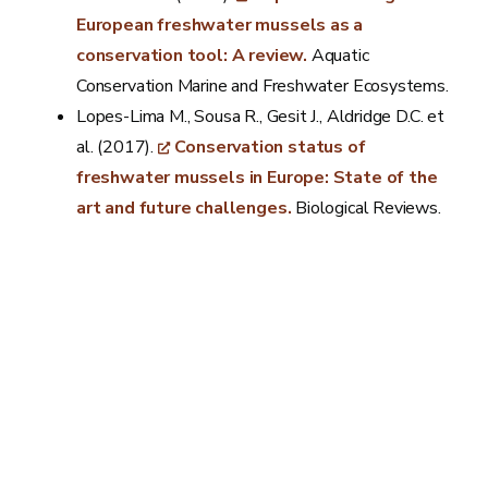
European freshwater mussels as a
conservation tool: A review.
Aquatic
Conservation Marine and Freshwater Ecosystems.
Lopes-Lima M., Sousa R., Gesit J., Aldridge D.C. et
al. (2017).
Conservation status of
freshwater mussels in Europe: State of the
art and future challenges.
Biological Reviews.