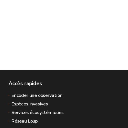
Accès rapides
Encoder une observation
Espèces invasives
Services écosystémiques
Réseau Loup