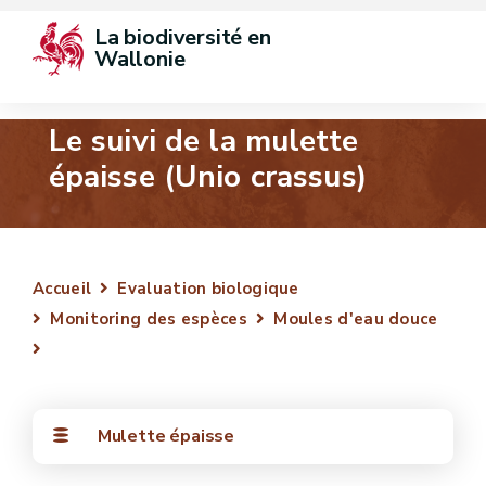
La biodiversité en 
Wallonie
Le suivi de la mulette
épaisse (Unio crassus)
Accueil
Evaluation biologique
Monitoring des espèces
Moules d'eau douce
Mulette épaisse