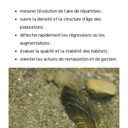
mesurer l’évolution de l’aire de répartition ;
suivre la densité et la structure d’âge des
populations ;
détecter rapidement les régressions ou les
augmentations ;
évaluer la qualité et la stabilité des habitats ;
orienter les actions de restauration et de gestion.