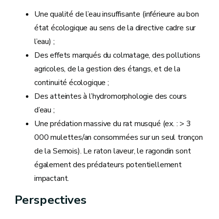
Une qualité de l’eau insuffisante (inférieure au bon
état écologique au sens de la directive cadre sur
l’eau) ;
Des effets marqués du colmatage, des pollutions
agricoles, de la gestion des étangs, et de la
continuité écologique ;
Des atteintes à l’hydromorphologie des cours
d’eau ;
Une prédation massive du rat musqué (ex. : > 3
000 mulettes/an consommées sur un seul tronçon
de la Semois). Le raton laveur, le ragondin sont
également des prédateurs potentiellement
impactant.
Perspectives