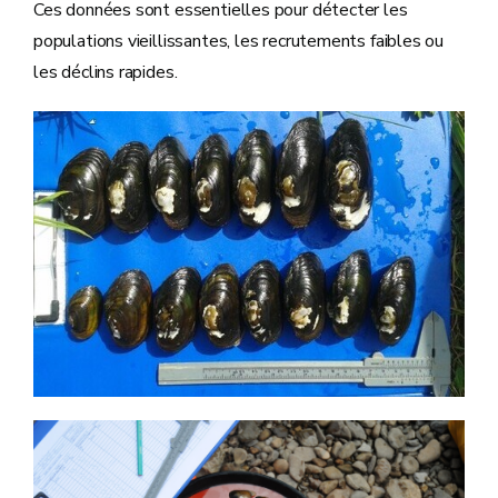
Ces données sont essentielles pour détecter les
populations vieillissantes, les recrutements faibles ou
les déclins rapides.