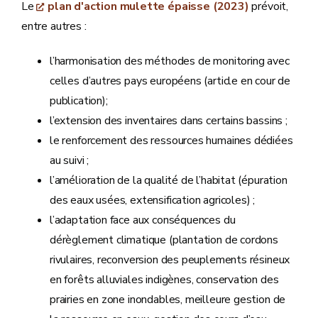
Le
plan d'action mulette épaisse (2023)
prévoit,
entre autres :
l’harmonisation des méthodes de monitoring avec
celles d’autres pays européens (article en cour de
publication);
l’extension des inventaires dans certains bassins ;
le renforcement des ressources humaines dédiées
au suivi ;
l’amélioration de la qualité de l’habitat (épuration
des eaux usées, extensification agricoles) ;
l’adaptation face aux conséquences du
dérèglement climatique (plantation de cordons
rivulaires, reconversion des peuplements résineux
en forêts alluviales indigènes, conservation des
prairies en zone inondables, meilleure gestion de