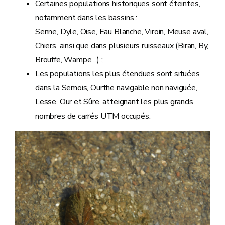
Certaines populations historiques sont éteintes,
notamment dans les bassins :
Senne, Dyle, Oise, Eau Blanche, Viroin, Meuse aval,
Chiers, ainsi que dans plusieurs ruisseaux (Biran, By,
Brouffe, Wampe…) ;
Les populations les plus étendues sont situées
dans la Semois, Ourthe navigable non naviguée,
Lesse, Our et Sûre, atteignant les plus grands
nombres de carrés UTM occupés.