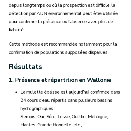
depuis longtemps ou où la prospection est difficile, la
détection par ADN environnemental peut être utilisée
pour confirmer la présence ou l’absence avec plus de
fiabilité.
Cette méthode est recommandée notamment pour la
confirmation de populations supposées disparues.
Résultats
1. Présence et répartition en Wallonie
La mulette épaisse est aujourd’hui confirmée dans
24 cours d’eau, répartis dans plusieurs bassins
hydrographiques :
Semois, Our, Sûre, Lesse, Ourthe, Mehaigne,
Hantes, Grande Honnelle, etc ;