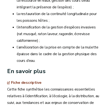
la ressource en eaux, gestion des cours d’eau
intégrant la présence de l’espèce) ;
la restauration de la continuité longitudinale pour
les poissons hôtes ;
l’intensification de la gestion d’espèces invasives
(rat musqué, raton laveur, ragondin, écrevisse
californienne) ;
l’amélioration de la prise en compte de la mulette
épaisse dans le cadre de la gestion physique des
cours d’eau.
En savoir plus
Fiche descriptive
Cette fiche synthétise les connaissances essentielles
relatives à l’identification, à l’écologie, à la distribution, au
suivi, aux tendances et aux enjeux de conservation de