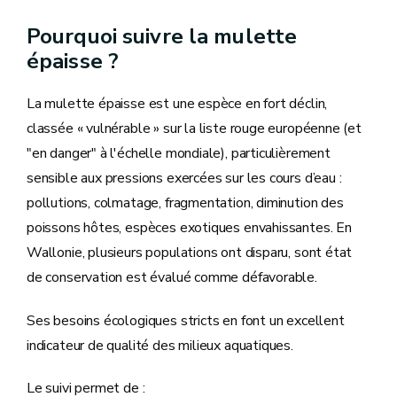
Pourquoi suivre la mulette
épaisse ?
La mulette épaisse est une espèce en fort déclin,
classée « vulnérable » sur la liste rouge européenne (et
"en danger" à l'échelle mondiale), particulièrement
sensible aux pressions exercées sur les cours d’eau :
pollutions, colmatage, fragmentation, diminution des
poissons hôtes, espèces exotiques envahissantes. En
Wallonie, plusieurs populations ont disparu, sont état
de conservation est évalué comme défavorable.
Ses besoins écologiques stricts en font un excellent
indicateur de qualité des milieux aquatiques.
Le suivi permet de :