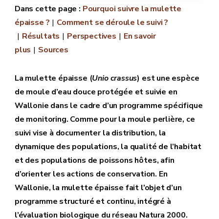
Pourquoi suivre la mulette
épaisse ?
Comment se déroule le suivi ?
Résultats
Perspectives
En savoir
plus
Sources
La mulette épaisse (
Unio crassus
) est une espèce
de moule d’eau douce protégée et suivie en
Wallonie dans le cadre d’un programme spécifique
de monitoring. Comme pour la moule perlière, ce
suivi vise à documenter la distribution, la
dynamique des populations, la qualité de l’habitat
et des populations de poissons hôtes, afin
d’orienter les actions de conservation. En
Wallonie, la mulette épaisse fait l’objet d’un
programme structuré et continu, intégré à
l’évaluation biologique du réseau Natura 2000.