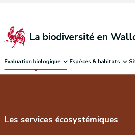
La biodiversité en Wall
Evaluation biologique
Espèces & habitats
Si
Les services écosystémiques