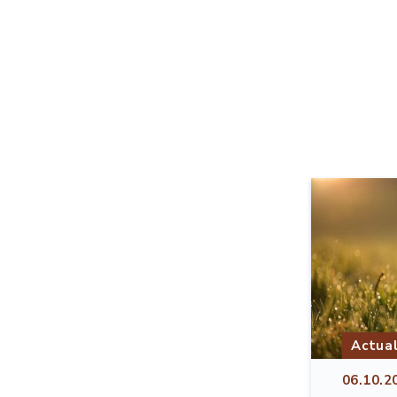
Actual
06.10.2