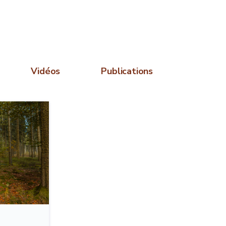
Vidéos
Publications