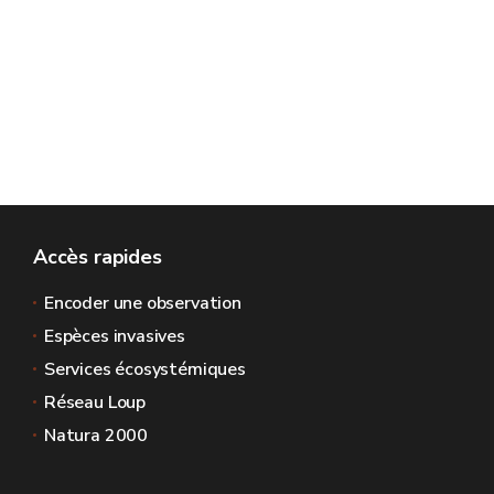
Accès rapides
Encoder une observation
Espèces invasives
Services écosystémiques
Réseau Loup
Natura 2000