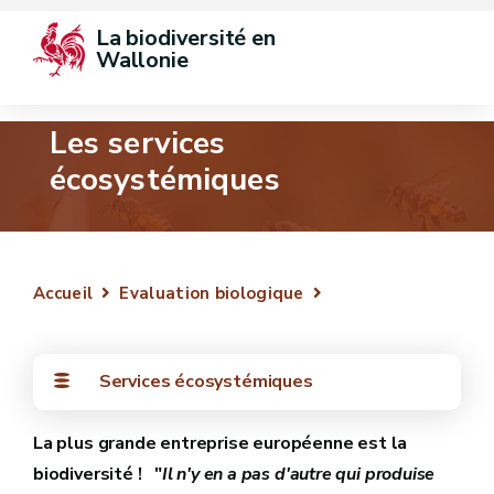
La biodiversité en 
Wallonie
Les services
écosystémiques
Accueil
Evaluation biologique
Services écosystémiques
La plus grande entreprise européenne est la
biodiversité ! "
Il n'y en a pas d'autre qui produise