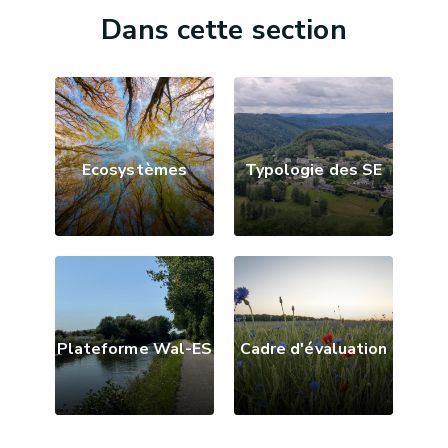
Dans cette section
Ecosystèmes
Typologie des SE
Plateforme Wal-ES
Cadre d'évaluation