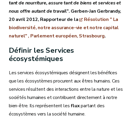
tant de nourriture, assure tant de biens et services et
nous offre autant de travai
l". Gerben-Jan Gerbrandy,
20 avril 2012, Rapporteur de la
Résolution " La
biodiversité, notre assurance-vie et notre capital
naturel" , Parlement européen, Strasbourg
.
Définir les Services
écosystémiques
Les services écosystémiques désignent les bénéfices
que les écosystèmes procurent aux êtres humains. Ces
services résultent des interactions entre la nature et les
sociétés humaines et contribuent directement à notre
bien-être. Ils représentent les
flux
partant des
écosystèmes vers la société humaine.