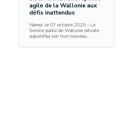
agile de la Wallonie aux
défis inattendus
Namur, le 07 octobre 2025 – Le
Service public de Wallonie dévoile
aujourd’hui son tout nouveau...