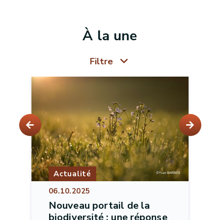
À la une
Filtre
Actualité
06.10.2025
Nouveau portail de la
biodiversité : une réponse